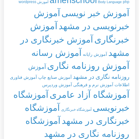
php
آموزش wordpress
Body Language
آموزش خبر نویسی
آموزش
خبرنویسی در مشهد
آموزش
خبرنگاری
آموزش خبرنگاری در
مشهد
آموزش رسانه
آموزش رایانه
آموزش روزنامه نگاری
آموزش
روزنامه نگاری در مشهد
آموزش صنایع چاپ
آموزش فناوری
اطلاعات
آموزش نرم و فرهنگی
آموزش وردپرس
آموزشگاه آزاد عامری
آموزشگاه
خبرنویسی
آموزشگاه
آموزشگاه خبرنگاری
خبرنگاری در مشهد
آموزشگاه
روزنامه نگاری در مشهد