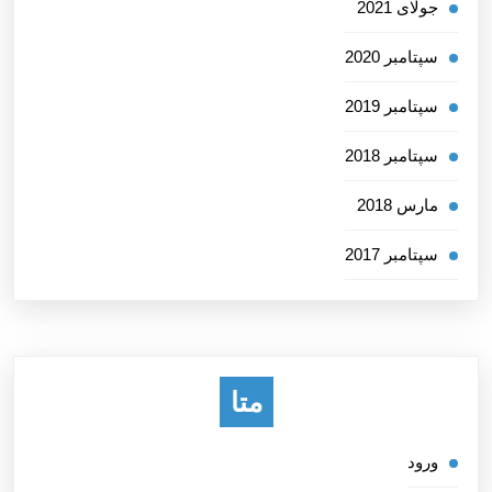
جولای 2021
سپتامبر 2020
سپتامبر 2019
سپتامبر 2018
مارس 2018
سپتامبر 2017
متا
ورود