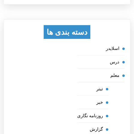
دسته بندی ها
اسلایدر
درس
معلم
تیتر
خبر
روزنامه نگاری
گزارش