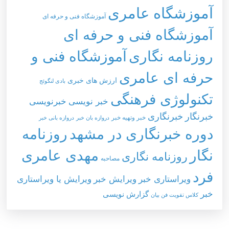
آموزشگاه عامری
آموزشگاه فنی و حرفه ای
آموزشگاه فنی و حرفه ای
روزنامه نگاری
آموزشگاه فنی و
حرفه ای عامری
ارزش های خبری
بادی لنگوئج
تکنولوژی فرهنگی
خبر نویسی
خبرنویسی
خبرنگار
خبرنگاری
خبر وتهيه خبر
دروازه بان خبر
دروازه بانی خبر
دوره خبرنگاری در مشهد
روزنامه
نگار
مهدی عامری
روزنامه نگاری
مصاحبه
فرد
ویراستاری خبر
ویرایش خبر
ویرایش یا ویراستاری
خبر
گزارش نویسی
کلاس تقویت فن بیان