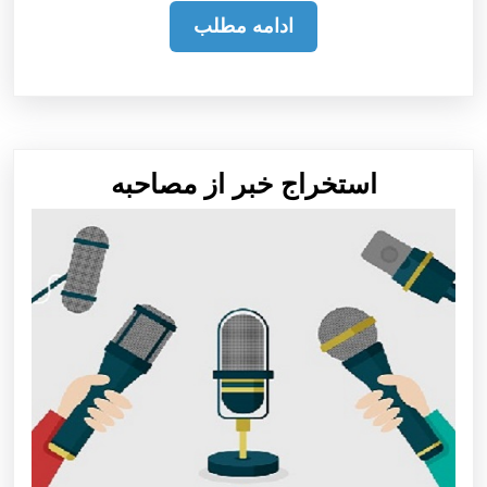
ادامه
ادامه مطلب
مطلب
استخراج
استخراج خبر از مصاحبه
خبر
از
مصاحبه