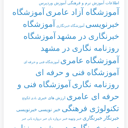
اطلاعات
آموزش نرم و فرهنگی
آموزش وردپرس
آموزشگاه آزاد عامری
آموزشگاه
خبرنویسی
آموزشگاه
آموزشگاه خبرنگاری
خبرنگاری در مشهد
آموزشگاه
روزنامه نگاری در مشهد
آموزشگاه عامری
آموزشگاه فنی و حرفه ای
آموزشگاه فنی و حرفه ای
روزنامه نگاری
آموزشگاه فنی و
حرفه ای عامری
ارزش های خبری
بادی لنگوئج
تکنولوژی فرهنگی
خبر نویسی
خبرنویسی
خبرنگار
خبرنگاری
خبر وتهيه خبر
دروازه بان خبر
دروازه بانی خبر
دوره خبرنگاری در مشهد
روزنامه