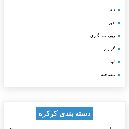
تیتر
خبر
روزنامه نگاری
گزارش
لید
مصاحبه
دسته بندی کرکره