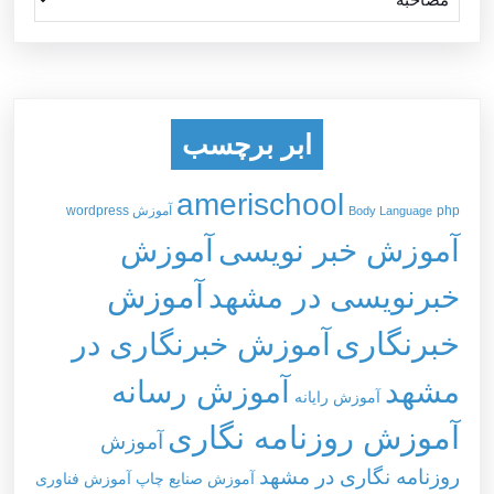
ابر برچسب
amerischool
php
آموزش wordpress
Body Language
آموزش خبر نویسی
آموزش
خبرنویسی در مشهد
آموزش
خبرنگاری
آموزش خبرنگاری در
مشهد
آموزش رسانه
آموزش رایانه
آموزش روزنامه نگاری
آموزش
روزنامه نگاری در مشهد
آموزش صنایع چاپ
آموزش فناوری