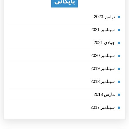
بایگانی
نوامبر 2023
سپتامبر 2021
جولای 2021
سپتامبر 2020
سپتامبر 2019
سپتامبر 2018
مارس 2018
سپتامبر 2017