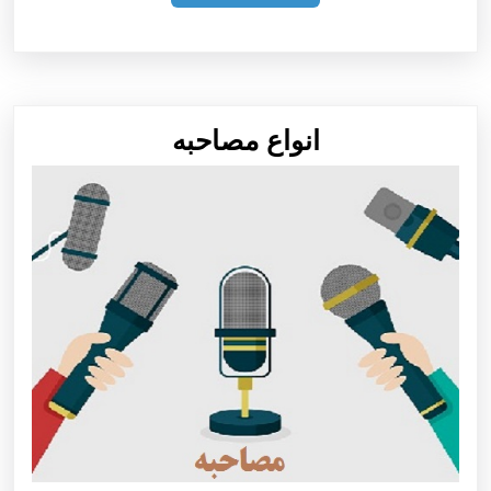
مطلب
انواع
انواع مصاحبه
مصاحبه