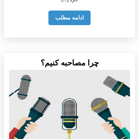
ادامه
ادامه مطلب
مطلب
چرا
چرا مصاحبه كنيم؟
مصاحبه
كنيم؟