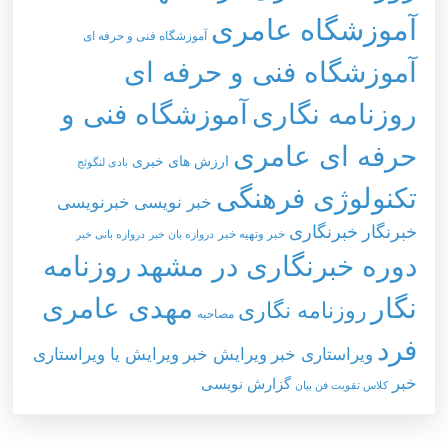
آموزشگاه عامری
آموزشگاه فنی و حرفه ای
آموزشگاه فنی و حرفه ای
روزنامه نگاری
آموزشگاه فنی و
حرفه ای عامری
ارزش های خبری
بادی لنگوئج
تکنولوژی فرهنگی
خبر نویسی
خبرنویسی
خبرنگار
خبرنگاری
خبر وتهيه خبر
دروازه بان خبر
دروازه بانی خبر
دوره خبرنگاری در مشهد
روزنامه
نگار
مهدی عامری
روزنامه نگاری
مصاحبه
فرد
ویراستاری خبر
ویرایش خبر
ویرایش یا ویراستاری
خبر
گزارش نویسی
کلاس تقویت فن بیان