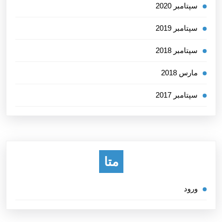
سپتامبر 2020
سپتامبر 2019
سپتامبر 2018
مارس 2018
سپتامبر 2017
متا
ورود