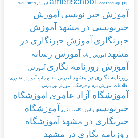
amerischool
php
آموزش wordpress
Body Language
آموزش خبر نویسی
آموزش
خبرنویسی در مشهد
آموزش
خبرنگاری
آموزش خبرنگاری در
مشهد
آموزش رسانه
آموزش رایانه
آموزش روزنامه نگاری
آموزش
روزنامه نگاری در مشهد
آموزش صنایع چاپ
آموزش فناوری
اطلاعات
آموزش نرم و فرهنگی
آموزش وردپرس
آموزشگاه آزاد عامری
آموزشگاه
خبرنویسی
آموزشگاه
آموزشگاه خبرنگاری
خبرنگاری در مشهد
آموزشگاه
روزنامه نگاری در مشهد