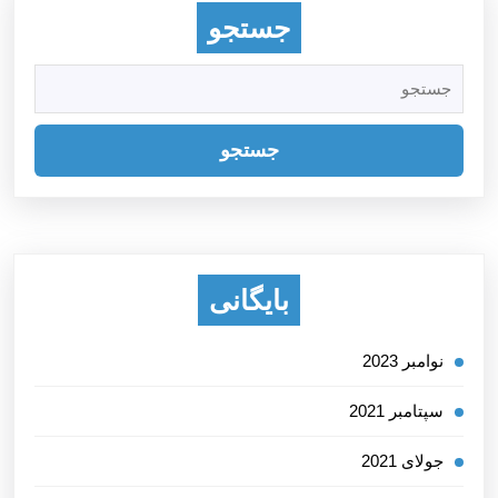
جستجو
جستجو
برای:
بایگانی
نوامبر 2023
سپتامبر 2021
جولای 2021