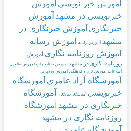
آموزش خبر نویسی
آموزش
خبرنویسی در مشهد
آموزش
خبرنگاری
آموزش خبرنگاری در
مشهد
آموزش رسانه
آموزش رایانه
آموزش روزنامه نگاری
آموزش
روزنامه نگاری در مشهد
آموزش صنایع چاپ
آموزش فناوری
اطلاعات
آموزش نرم و فرهنگی
آموزش وردپرس
آموزشگاه آزاد عامری
آموزشگاه
خبرنویسی
آموزشگاه
آموزشگاه خبرنگاری
خبرنگاری در مشهد
آموزشگاه
روزنامه نگاری در مشهد
آموزشگاه عامری