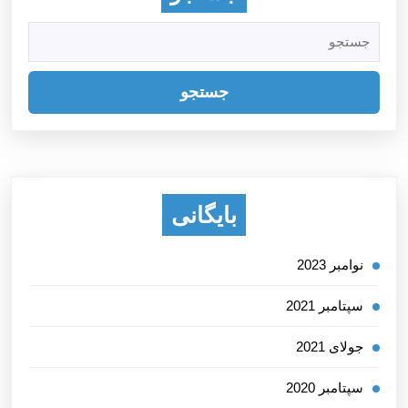
جستجو
برای:
بایگانی
نوامبر 2023
سپتامبر 2021
جولای 2021
سپتامبر 2020