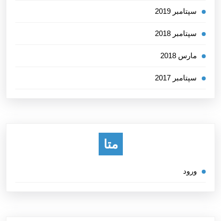
سپتامبر 2019
سپتامبر 2018
مارس 2018
سپتامبر 2017
متا
ورود