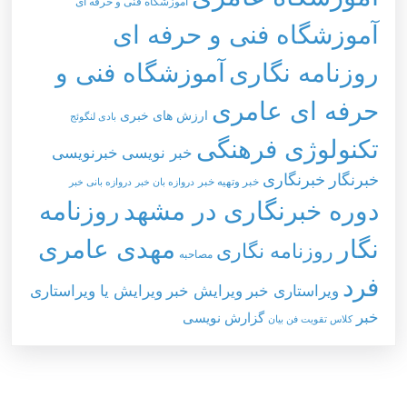
آموزشگاه فنی و حرفه ای
آموزشگاه فنی و حرفه ای
روزنامه نگاری
آموزشگاه فنی و
حرفه ای عامری
ارزش های خبری
بادی لنگوئج
تکنولوژی فرهنگی
خبر نویسی
خبرنویسی
خبرنگار
خبرنگاری
خبر وتهيه خبر
دروازه بان خبر
دروازه بانی خبر
دوره خبرنگاری در مشهد
روزنامه
نگار
مهدی عامری
روزنامه نگاری
مصاحبه
فرد
ویراستاری خبر
ویرایش خبر
ویرایش یا ویراستاری
خبر
گزارش نویسی
کلاس تقویت فن بیان