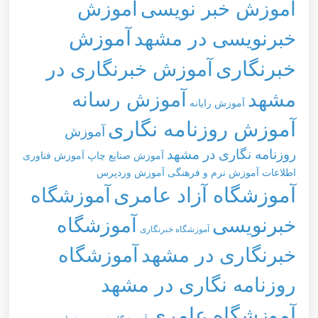
آموزش خبر نویسی
آموزش
خبرنویسی در مشهد
آموزش
خبرنگاری
آموزش خبرنگاری در
مشهد
آموزش رسانه
آموزش رایانه
آموزش روزنامه نگاری
آموزش
روزنامه نگاری در مشهد
آموزش صنایع چاپ
آموزش فناوری
اطلاعات
آموزش نرم و فرهنگی
آموزش وردپرس
آموزشگاه آزاد عامری
آموزشگاه
خبرنویسی
آموزشگاه
آموزشگاه خبرنگاری
خبرنگاری در مشهد
آموزشگاه
روزنامه نگاری در مشهد
آموزشگاه عامری