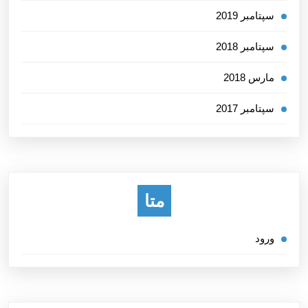
سپتامبر 2019
سپتامبر 2018
مارس 2018
سپتامبر 2017
متا
ورود