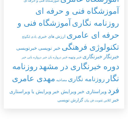
آموزشگاه فنی و حرفه ای
آموزشگاه فنی و حرفه ای
روزنامه نگاری
آموزشگاه فنی و
حرفه ای عامری
ارزش های خبری
بادی لنگوئج
تکنولوژی فرهنگی
خبر نویسی
خبرنویسی
خبرنگار
خبرنگاری
خبر وتهيه خبر
دروازه بان خبر
دروازه بانی خبر
دوره خبرنگاری در مشهد
روزنامه
نگار
مهدی عامری
روزنامه نگاری
مصاحبه
فرد
ویراستاری خبر
ویرایش خبر
ویرایش یا ویراستاری
خبر
گزارش نویسی
کلاس تقویت فن بیان