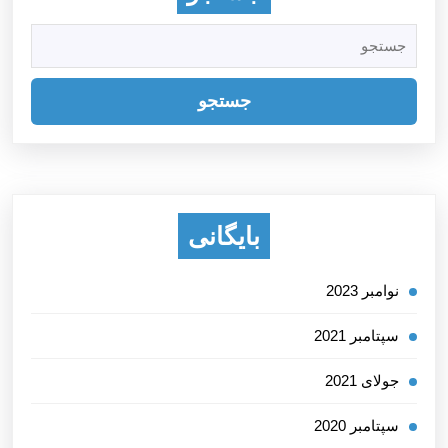
جستجو
برای:
بایگانی
نوامبر 2023
سپتامبر 2021
جولای 2021
سپتامبر 2020