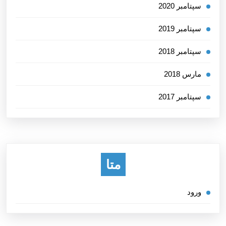
سپتامبر 2020
سپتامبر 2019
سپتامبر 2018
مارس 2018
سپتامبر 2017
متا
ورود