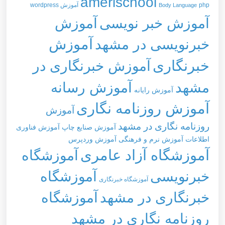
amerischool
php
آموزش wordpress
Body Language
آموزش خبر نویسی
آموزش
خبرنویسی در مشهد
آموزش
خبرنگاری
آموزش خبرنگاری در
مشهد
آموزش رسانه
آموزش رایانه
آموزش روزنامه نگاری
آموزش
روزنامه نگاری در مشهد
آموزش صنایع چاپ
آموزش فناوری
اطلاعات
آموزش نرم و فرهنگی
آموزش وردپرس
آموزشگاه آزاد عامری
آموزشگاه
خبرنویسی
آموزشگاه
آموزشگاه خبرنگاری
خبرنگاری در مشهد
آموزشگاه
روزنامه نگاری در مشهد