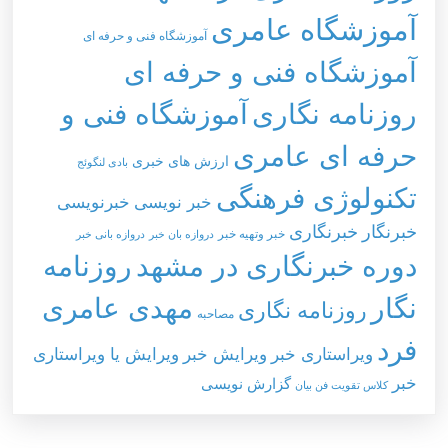
آموزشگاه عامری
آموزشگاه فنی و حرفه ای
آموزشگاه فنی و حرفه ای
روزنامه نگاری
آموزشگاه فنی و
حرفه ای عامری
ارزش های خبری
بادی لنگوئج
تکنولوژی فرهنگی
خبر نویسی
خبرنویسی
خبرنگار
خبرنگاری
خبر وتهيه خبر
دروازه بان خبر
دروازه بانی خبر
دوره خبرنگاری در مشهد
روزنامه
نگار
مهدی عامری
روزنامه نگاری
مصاحبه
فرد
ویراستاری خبر
ویرایش خبر
ویرایش یا ویراستاری
خبر
گزارش نویسی
کلاس تقویت فن بیان