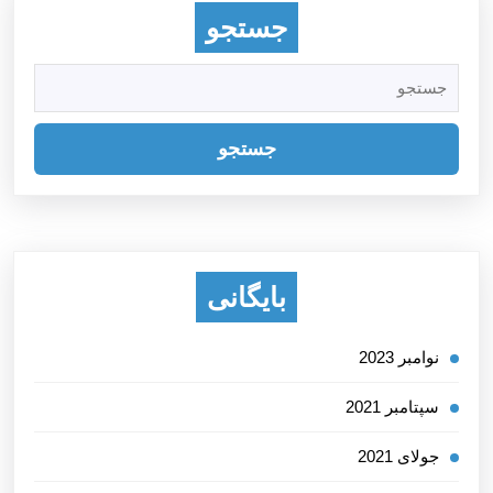
جستجو
جستجو
برای:
بایگانی
نوامبر 2023
سپتامبر 2021
جولای 2021