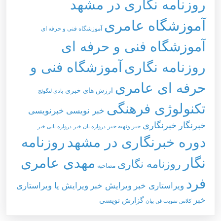
روزنامه نگاری در مشهد
آموزشگاه عامری
آموزشگاه فنی و حرفه ای
آموزشگاه فنی و حرفه ای
روزنامه نگاری
آموزشگاه فنی و
حرفه ای عامری
ارزش های خبری
بادی لنگوئج
تکنولوژی فرهنگی
خبر نویسی
خبرنویسی
خبرنگار
خبرنگاری
خبر وتهيه خبر
دروازه بان خبر
دروازه بانی خبر
دوره خبرنگاری در مشهد
روزنامه
نگار
مهدی عامری
روزنامه نگاری
مصاحبه
فرد
ویراستاری خبر
ویرایش خبر
ویرایش یا ویراستاری
خبر
گزارش نویسی
کلاس تقویت فن بیان