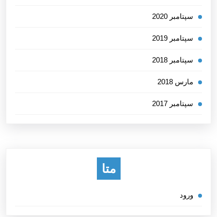
سپتامبر 2020
سپتامبر 2019
سپتامبر 2018
مارس 2018
سپتامبر 2017
متا
ورود