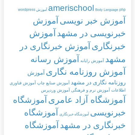
amerischool
php
آموزش wordpress
Body Language
آموزش خبر نویسی
آموزش
خبرنویسی در مشهد
آموزش
خبرنگاری
آموزش خبرنگاری در
مشهد
آموزش رسانه
آموزش رایانه
آموزش روزنامه نگاری
آموزش
روزنامه نگاری در مشهد
آموزش صنایع چاپ
آموزش فناوری
اطلاعات
آموزش نرم و فرهنگی
آموزش وردپرس
آموزشگاه آزاد عامری
آموزشگاه
خبرنویسی
آموزشگاه
آموزشگاه خبرنگاری
خبرنگاری در مشهد
آموزشگاه