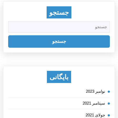
جستجو
جستجو
برای:
بایگانی
نوامبر 2023
سپتامبر 2021
جولای 2021