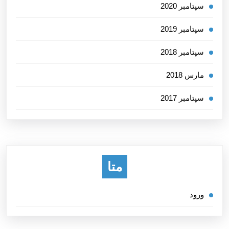
سپتامبر 2020
سپتامبر 2019
سپتامبر 2018
مارس 2018
سپتامبر 2017
متا
ورود