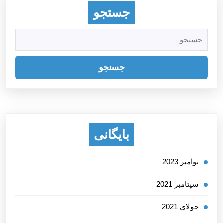
جستجو
جستجو
برای:
بایگانی
نوامبر 2023
سپتامبر 2021
جولای 2021