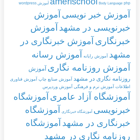
amerischool
php
آموزش wordpress
Body Language
آموزش خبر نویسی
آموزش
خبرنویسی در مشهد
آموزش
خبرنگاری
آموزش خبرنگاری در
مشهد
آموزش رسانه
آموزش رایانه
آموزش روزنامه نگاری
آموزش
روزنامه نگاری در مشهد
آموزش صنایع چاپ
آموزش فناوری
اطلاعات
آموزش نرم و فرهنگی
آموزش وردپرس
آموزشگاه آزاد عامری
آموزشگاه
خبرنویسی
آموزشگاه
آموزشگاه خبرنگاری
خبرنگاری در مشهد
آموزشگاه
روزنامه نگاری در مشهد