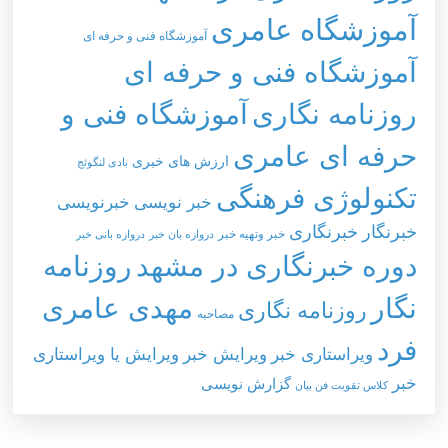
آموزشگاه عامری
آموزشگاه فنی و حرفه ای
آموزشگاه فنی و حرفه ای
روزنامه نگاری
آموزشگاه فنی و
حرفه ای عامری
ارزش های خبری
بادی لنگوئج
تکنولوژی فرهنگی
خبر نویسی
خبرنویسی
خبرنگار
خبرنگاری
خبر وتهيه خبر
دروازه بان خبر
دروازه بانی خبر
دوره خبرنگاری در مشهد
روزنامه
نگار
مهدی عامری
روزنامه نگاری
مصاحبه
فرد
ویراستاری خبر
ویرایش خبر
ویرایش یا ویراستاری
خبر
گزارش نویسی
کلاس تقویت فن بیان